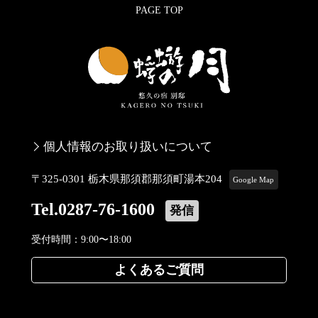
PAGE TOP
個人情報のお取り扱いについて
〒325-0301 栃木県那須郡那須町湯本204
Google Map
Tel.0287-76-1600
発信
受付時間：9:00〜18:00
よくあるご質問