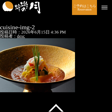
ご予約はこちら
Reservation
cuisine-img-2
投稿日時：2026年6月15日 4:36 PM
投稿者：
desc