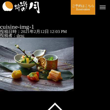
ご予約はこちら
Reservation
cuisine-img-1
投稿日時：2021年2月12日 12:03 PM
投稿者：
desc