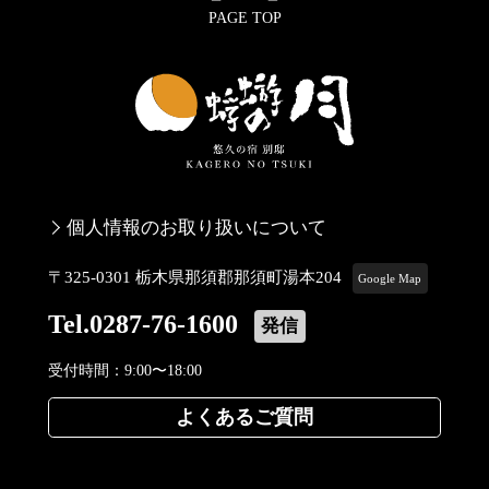
PAGE TOP
個人情報のお取り扱いについて
〒325-0301 栃木県那須郡那須町湯本204
Google Map
Tel.0287-76-1600
発信
受付時間：9:00〜18:00
よくあるご質問