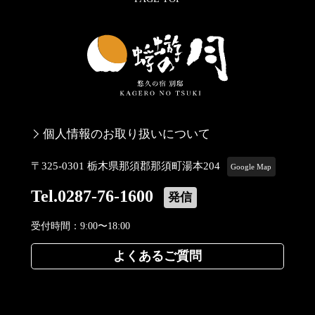
個人情報のお取り扱いについて
〒325-0301 栃木県那須郡那須町湯本204
Google Map
Tel.0287-76-1600
発信
受付時間：9:00〜18:00
よくあるご質問