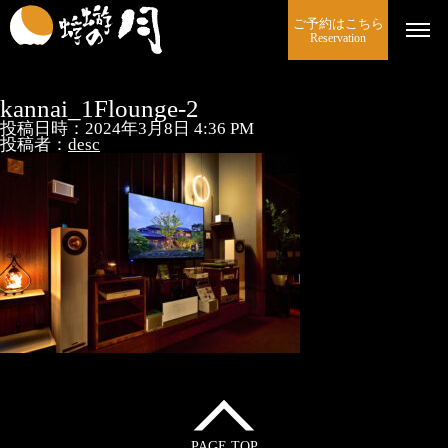
ご予約はこちら
Reservation
kannai_1Flounge-2
投稿日時：2024年3月8日 4:36 PM
投稿者：
desc
PAGE TOP