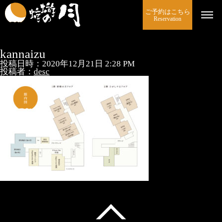
ご予約はこちら
Reservation
kannaizu
投稿日時：2020年12月21日 2:28 PM
投稿者：
desc