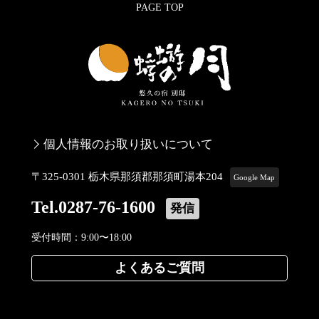
PAGE TOP
個人情報のお取り扱いについて
〒325-0301 栃木県那須郡那須町湯本204
Google Map
Tel.0287-76-1600
発信
受付時間：9:00〜18:00
よくあるご質問