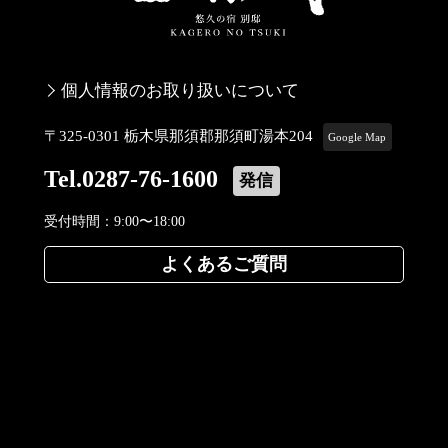
個人情報のお取り扱いについて
〒325-0301 栃木県那須郡那須町湯本204
Google Map
Tel.0287-76-1600
発信
受付時間：9:00〜18:00
よくあるご質問