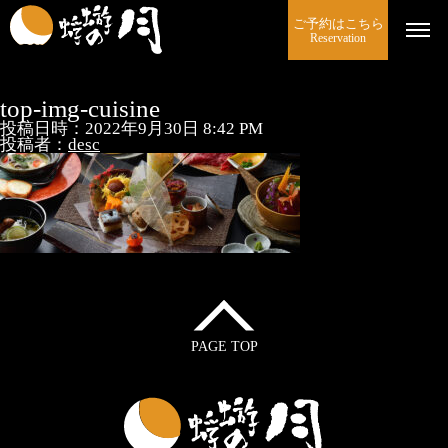
ご予約はこちら
Reservation
top-img-cuisine
投稿日時：2022年9月30日 8:42 PM
投稿者：
desc
PAGE TOP