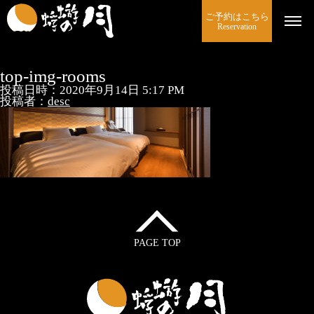
ご予約はこちら
Reservation
top-img-rooms
投稿日時：2020年9月14日 5:17 PM
投稿者：
desc
PAGE TOP