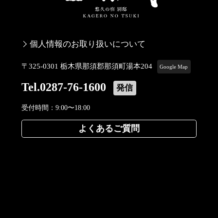
個人情報のお取り扱いについて
〒325-0301 栃木県那須郡那須町湯本204
Google Map
Tel.0287-76-1600
発信
受付時間：9:00〜18:00
よくあるご質問