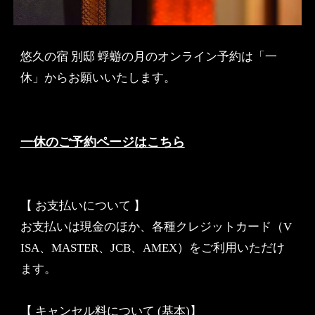
悠久の宿 別邸 蜉蝣の月のオンライン予約は「一
休」からお願いいたします。
一休のご予約ページはこちら
【 お支払いについて 】
お支払いは現金のほか、各種クレジットカード（V
ISA、MASTER、JCB、AMEX）をご利用いただけ
ます。
【 キャンセル料について (基本)】