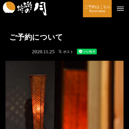
ご予約はこちら
Reservation
ご予約について
2020.11.25