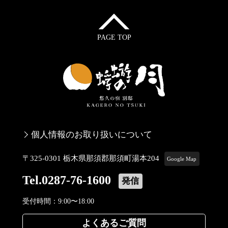
PAGE TOP
個人情報のお取り扱いについて
〒325-0301 栃木県那須郡那須町湯本204
Google Map
Tel.0287-76-1600
発信
受付時間：9:00〜18:00
よくあるご質問