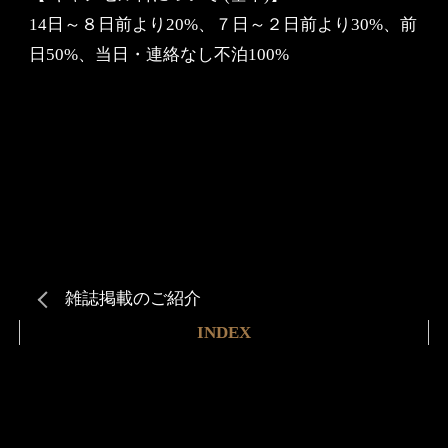
14日～８日前より20%、７日～２日前より30%、前
日50%、当日・連絡なし不泊100%
雑誌掲載のご紹介
INDEX