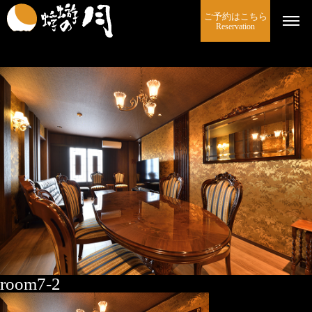
ご予約はこちら
Reservation
room7-2