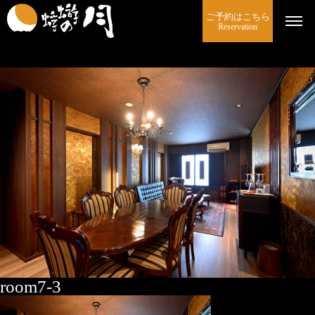
ご予約はこちら
Reservation
room7-3