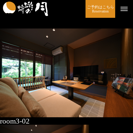
ご予約はこちら
Reservation
room3-02