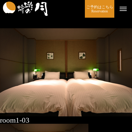
ご予約はこちら
Reservation
room1-03