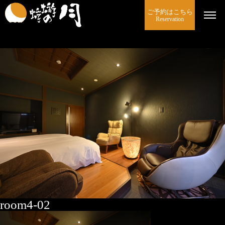
ご予約はこちら
Reservation
room4-02