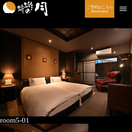
ご予約はこちら
Reservation
room5-01