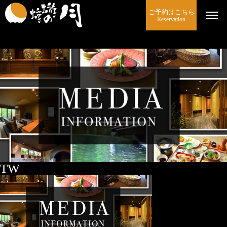
ご予約はこちら
Reservation
TW