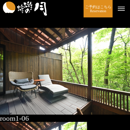
ご予約はこちら
Reservation
room1-06