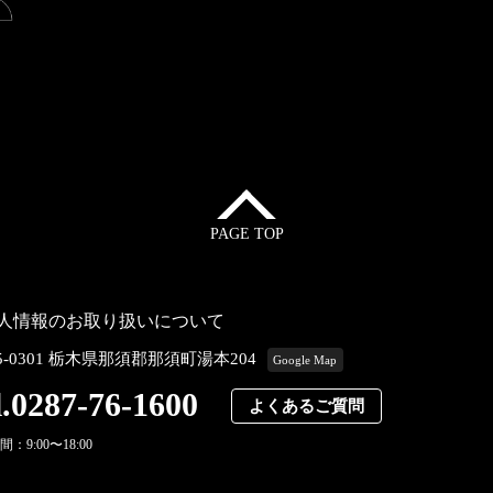
PAGE TOP
人情報のお取り扱いについて
5-0301 栃木県那須郡那須町湯本204
Google Map
l.0287-76-1600
よくあるご質問
：9:00〜18:00