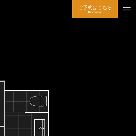
ご予約はこちら
Reservation