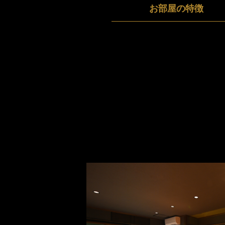
お部屋の特徴