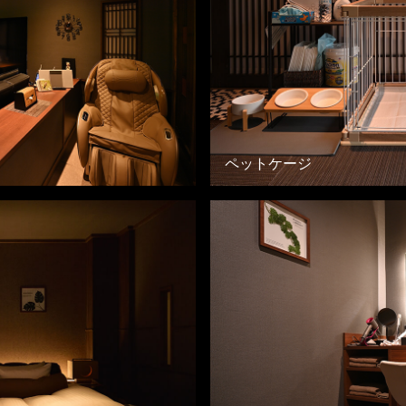
ペットケージ