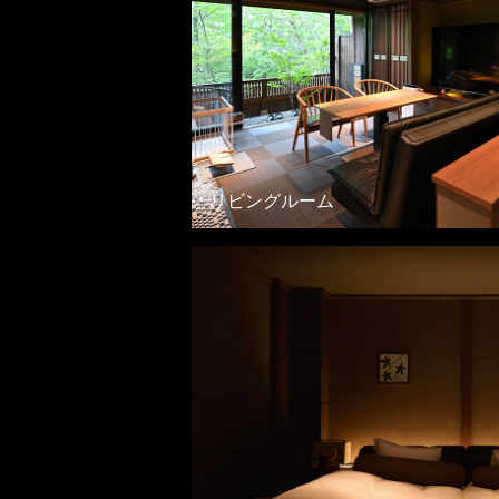
リビングルーム