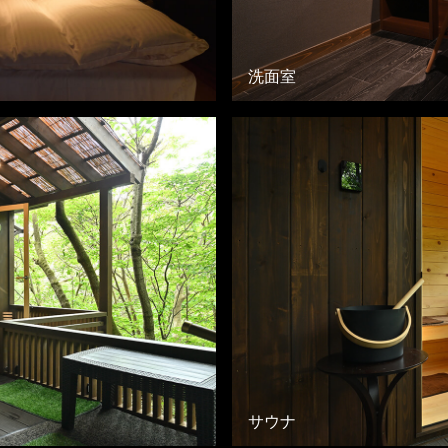
洗面室
サウナ