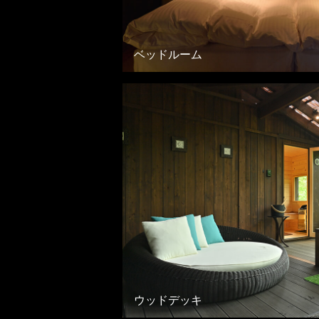
ベッドルーム
ウッドデッキ