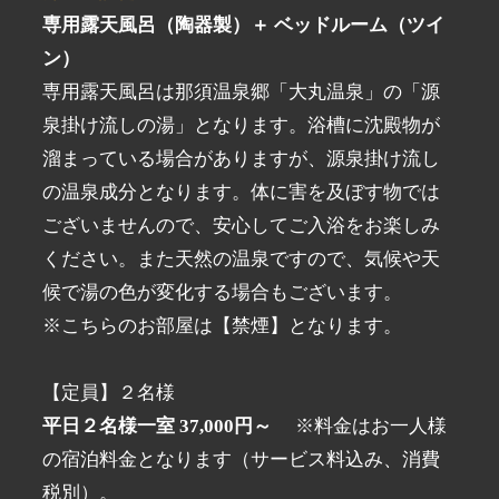
専用露天風呂（陶器製）＋ ベッドルーム（ツイ
ン）
専用露天風呂は那須温泉郷「大丸温泉」の「源
泉掛け流しの湯」となります。浴槽に沈殿物が
溜まっている場合がありますが、源泉掛け流し
の温泉成分となります。体に害を及ぼす物では
ございませんので、安心してご入浴をお楽しみ
ください。また天然の温泉ですので、気候や天
候で湯の色が変化する場合もございます。
※こちらのお部屋は【禁煙】となります。
【定員】２名様
平日２名様一室 37,000円～
※料金はお一人様
の宿泊料金となります（サービス料込み、消費
税別）。