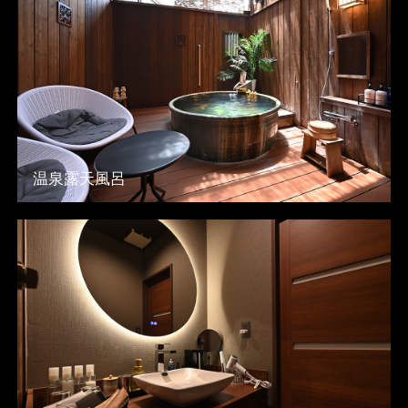
温泉露天風呂